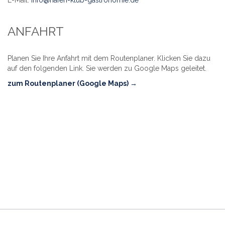
ANFAHRT
Planen Sie Ihre Anfahrt mit dem Routenplaner. Klicken Sie dazu
auf den folgenden Link. Sie werden zu Google Maps geleitet.
zum Routenplaner (Google Maps) →