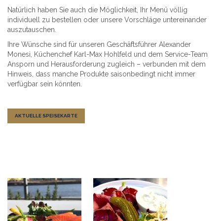
Natürlich haben Sie auch die Möglichkeit, Ihr Menü völlig
individuell zu bestellen oder unsere Vorschläge untereinander
auszutauschen.
Ihre Wünsche sind für unseren Geschäftsführer Alexander
Monesi, Küchenchef Karl-Max Hohlfeld und dem Service-Team
Ansporn und Herausforderung zugleich – verbunden mit dem
Hinweis, dass manche Produkte saisonbedingt nicht immer
verfügbar sein könnten.
AKTUELLE SPEISEKARTE