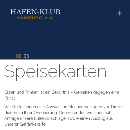
DE
EN
Speisekarten
Essen und Trinken ist ein Bedürfnis – Genießen dagegen eine
Kunst.
Wir stellen Ihnen eine Auswahl an Menüvorschlägen vor. Diese
dienen zu Ihrer Orientierung. Gerne senden wir Ihnen auf
Anfrage unsere Buffetvorschläge, sowie einen Auszug aus
unserer Getränkekarte.