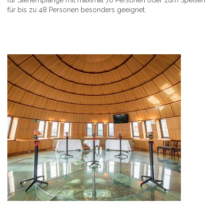
für bis zu 48 Personen besonders geeignet.